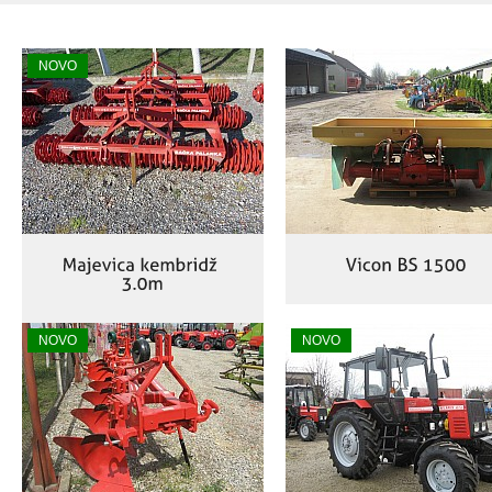
NOVO
NOVO
NOVO