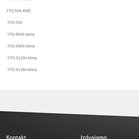
YTO-504 4WD
YTO-554
YTO-804X klima
YTO-X904 klima
YTO-X1204 klima
YTO-X1304 klima