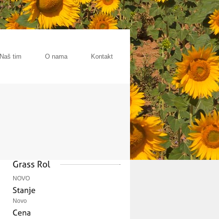
Naš tim
O nama
Kontakt
NOVO
Novo