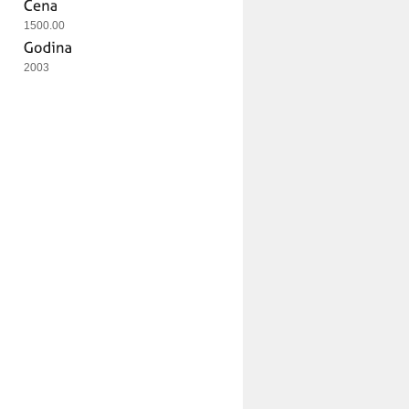
1500.00
2003