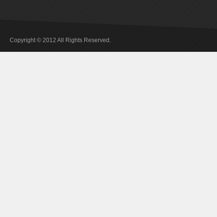
Copyright © 2012 All Rights Reserved.