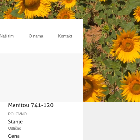
Naš tim
O nama
Kontakt
POLOVNO
Odlično