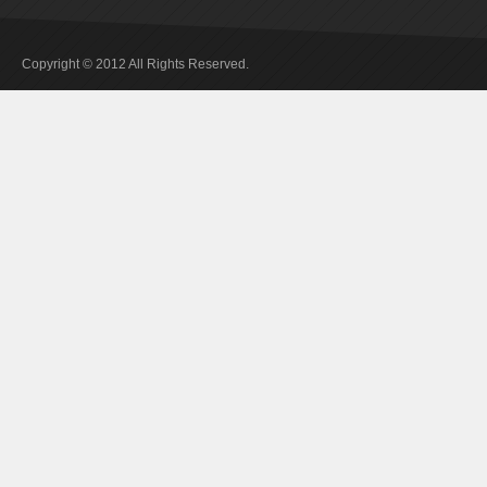
Copyright © 2012 All Rights Reserved.