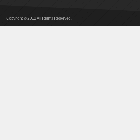
Copyright © 2012 All Rights Reserved.