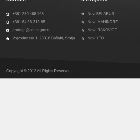
+381 230 468 168
Novi BELARUS
+381 64 88-313-95
Nove MAHINDRE
prodaja@coricagrar.rs
Nove RAKOVICE
Vojvođanska 1, 23316 Bašaid, Srbija
Novi YTO
Copyright © 2012 All Rights Reserved.