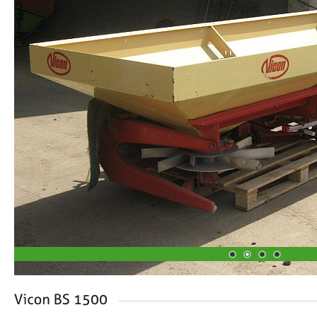
1
2
3
4