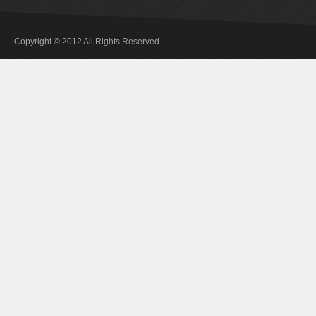
Copyright © 2012 All Rights Reserved.