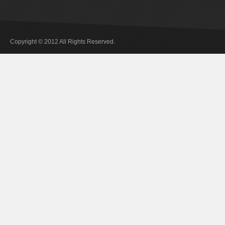
Copyright © 2012 All Rights Reserved.